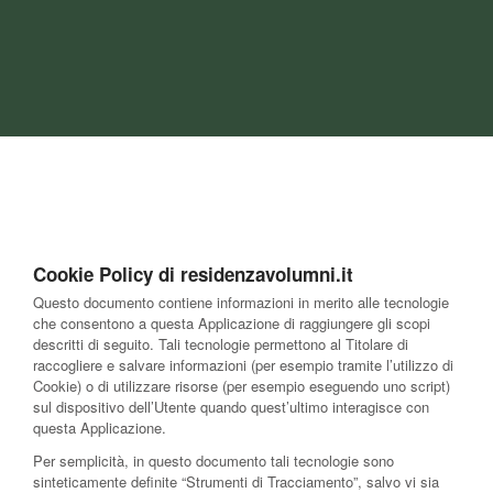
Cookie Policy di residenzavolumni.it
Questo documento contiene informazioni in merito alle tecnologie
che consentono a questa Applicazione di raggiungere gli scopi
descritti di seguito. Tali tecnologie permettono al Titolare di
raccogliere e salvare informazioni (per esempio tramite l’utilizzo di
Cookie) o di utilizzare risorse (per esempio eseguendo uno script)
sul dispositivo dell’Utente quando quest’ultimo interagisce con
questa Applicazione.
Per semplicità, in questo documento tali tecnologie sono
sinteticamente definite “Strumenti di Tracciamento”, salvo vi sia