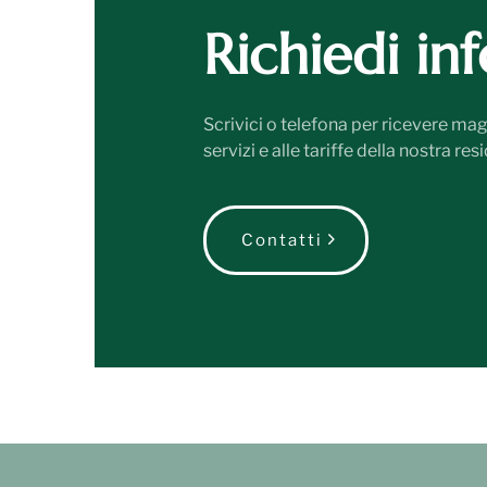
Richiedi in
Scrivici o telefona per ricevere mag
servizi e alle tariffe della nostra re
Contatti