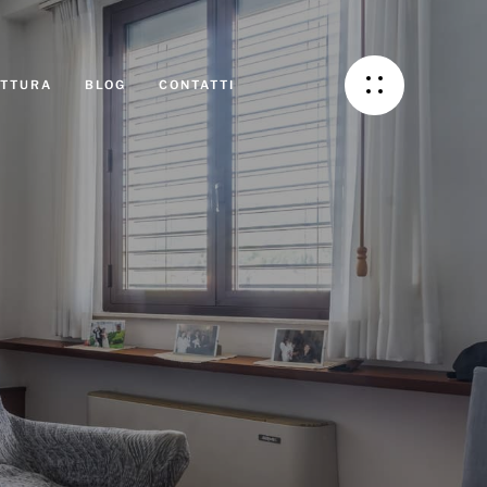
UTTURA
BLOG
CONTATTI