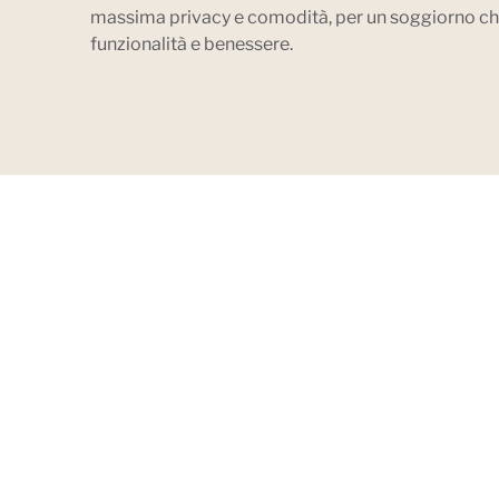
massima privacy e comodità, per un soggiorno ch
funzionalità e benessere.