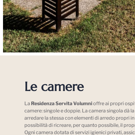
Le camere
La
Residenza Servita Volumni
offre ai propri ospi
camere: singole e doppie. La camera singola dà la 
arredare la stessa con elementi di arredo propri in
possibilità di ricreare, per quanto possibile, il prop
Ogni camera dotata di servizi igienici privati, assi